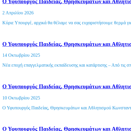
Ο Υφυπουργός Παιδείας, Θρησκευμάτων και Αθλητι
2 Απριλίου 2026
Κύριε Υπουργέ, αρχικά θα θέλαμε να σας ευχαριστήσουμε θερμά γ
Ο Υφυπουργός Παιδείας, Θρησκευμάτων και Αθλη
14 Οκτωβρίου 2025
Νέα εποχή επαγγελματικής εκπαίδευσης και κατάρτισης – Από τις 
Ο Υφυπουργός Παιδείας, Θρησκευμάτων και Αθλητι
10 Οκτωβρίου 2025
Ο Υφυπουργός Παιδείας, Θρησκευμάτων και Αθλητισμού Κωνσταντί
Ο Υφυπουργός Παιδείας, Θρησκευμάτων και Αθλητισ