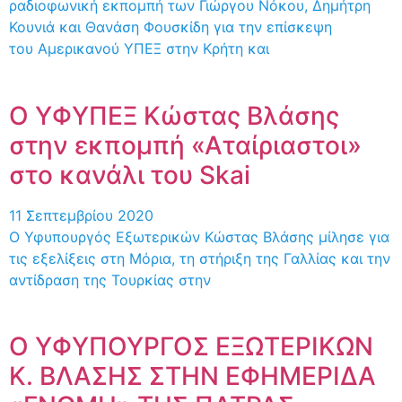
ραδιοφωνική εκπομπή των Γιώργου Νόκου, Δημήτρη
Κουνιά και Θανάση Φουσκίδη για την επίσκεψη
του Αμερικανού ΥΠΕΞ στην Κρήτη και
Ο ΥΦΥΠΕΞ Κώστας Βλάσης
στην εκπομπή «Αταίριαστοι»
στο κανάλι του Skai
11 Σεπτεμβρίου 2020
Ο Υφυπουργός Εξωτερικών Κώστας Βλάσης μίλησε για
τις εξελίξεις στη Μόρια, τη στήριξη της Γαλλίας και την
αντίδραση της Τουρκίας στην
Ο ΥΦΥΠΟΥΡΓΟΣ ΕΞΩΤΕΡΙΚΩΝ
Κ. ΒΛΑΣΗΣ ΣΤΗΝ ΕΦΗΜΕΡΙΔΑ