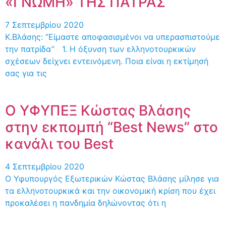
«ΓΝΩΜΗ» ΤΗΣ ΠΑΤΡΑΣ
7 Σεπτεμβρίου 2020
Κ.Βλάσης: “Είμαστε αποφασισμένοι να υπερασπιστούμε
την πατρίδα” 1. Η όξυνση των ελληνοτουρκικών
σχέσεων δείχνει εντεινόμενη. Ποια είναι η εκτίμησή
σας για τις
Ο ΥΦΥΠΕΞ Κώστας Βλάσης
στην εκπομπή “Best News” στο
κανάλι του Best
4 Σεπτεμβρίου 2020
Ο Υφυπουργός Εξωτερικών Κώστας Βλάσης μίλησε για
τα ελληνοτουρκικά και την οικονομική κρίση που έχει
προκαλέσει η πανδημία δηλώνοντας ότι η