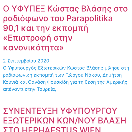
Ο ΥΦΥΠΕΞ Κώστας Βλάσης στο
ραδιόφωνο του Parapolitika
90,1 και την εκπομπή
«Επιστροφή στην
κανονικότητα»
2 Σεπτεμβρίου 2020
Ο Υφυπουργός Εξωτερικών Κώστας Βλάσης μίλησε στη
ραδιοφωνική εκπομπή των Γιώργου Νόκου, Δημήτρη
Κουνιά και Θανάση Φουσκίδη για τη θέση της Αμερικής
απέναντι στην Τουρκία,
ΣΥΝΕΝΤΕΥΞΗ ΥΦΥΠΟΥΡΓΟΥ
ΕΞΩΤΕΡΙΚΩΝ ΚΩΝ/ΝΟΥ ΒΛΑΣΗ
ΣΤΟ HEPHAESTUS WIEN