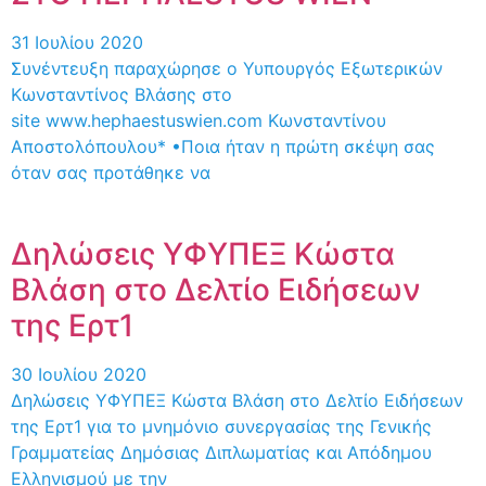
31 Ιουλίου 2020
Συνέντευξη παραχώρησε ο Υυπουργός Εξωτερικών
Κωνσταντίνος Βλάσης στο
site www.hephaestuswien.com Κωνσταντίνου
Αποστολόπουλου* •Ποια ήταν η πρώτη σκέψη σας
όταν σας προτάθηκε να
Δηλώσεις ΥΦΥΠΕΞ Κώστα
Βλάση στο Δελτίο Ειδήσεων
της Ερτ1
30 Ιουλίου 2020
Δηλώσεις ΥΦΥΠΕΞ Κώστα Βλάση στο Δελτίο Ειδήσεων
της Ερτ1 για το μνημόνιο συνεργασίας της Γενικής
Γραμματείας Δημόσιας Διπλωματίας και Απόδημου
Ελληνισμού με την