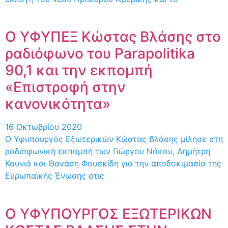
Ο ΥΦΥΠΕΞ Κώστας Βλάσης στο
ραδιόφωνο του Parapolitika
90,1 και την εκπομπή
«Επιστροφή στην
κανονικότητα»
16 Οκτωβρίου 2020
Ο Υφυπουργός Εξωτερικών Κώστας Βλάσης μίλησε στη
ραδιοφωνική εκπομπή των Γιώργου Νόκου, Δημήτρη
Κουνιά και Θανάση Φουσκίδη για την αποδοκιμασία της
Ευρωπαϊκής Ένωσης στις
Ο ΥΦΥΠΟΥΡΓΟΣ ΕΞΩΤΕΡΙΚΩΝ