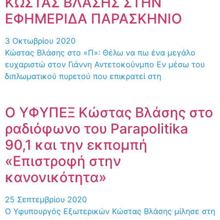
ΚΩΣΤΑΣ ΒΛΑΣΗΣ ΣΤΗΝ
ΕΦΗΜΕΡΙΔΑ ΠΑΡΑΣΚΗΝΙΟ
3 Οκτωβρίου 2020
Κώστας Βλάσης στο «Π»: Θέλω να πω ένα μεγάλο
ευχαριστώ στον Γιάννη Αντετοκούνμπο Εν μέσω του
διπλωματικού πυρετού που επικρατεί στη
Ο ΥΦΥΠΕΞ Κώστας Βλάσης στο
ραδιόφωνο του Parapolitika
90,1 και την εκπομπή
«Επιστροφή στην
κανονικότητα»
25 Σεπτεμβρίου 2020
Ο Υφυπουργός Εξωτερικών Κώστας Βλάσης μίλησε στη