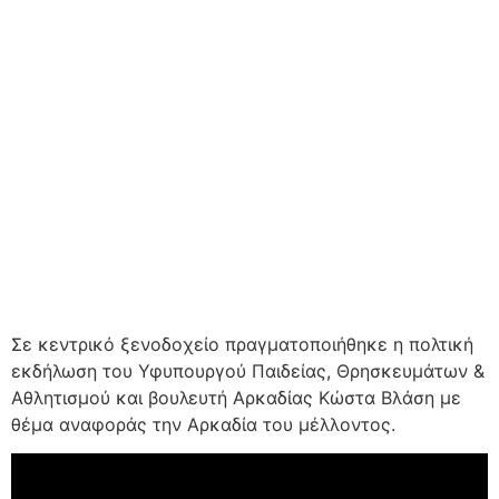
Σε κεντρικό ξενοδοχείο πραγματοποιήθηκε η πολτική
εκδήλωση του Υφυπουργού Παιδείας, Θρησκευμάτων &
Αθλητισμού και βουλευτή Αρκαδίας Κώστα Βλάση με
θέμα αναφοράς την Αρκαδία του μέλλοντος.