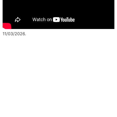
11/03/2026.