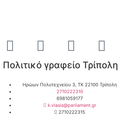
Πολιτικό γραφείο Τρίπολη
Ηρώων Πολυτεχνείου 3, ΤΚ 22100 Τρίπολη
2710222310
6981059177
k.vlasis@parliament.gr
2710222315