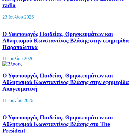
radio
23 Ιουλίου 2026
Ο Υφυπουργός Παιδείας, Θρησκευμάτων και
Αθλητισμού Κωνσταντίνος Βλάσης στην εφημερίδα
Παραπολιτικά
11 Ιουλίου 2026
Ο Υφυπουργός Παιδείας, Θρησκευμάτων και
Αθλητισμού Κωνσταντίνος Βλάσης στην εφημερίδα
Απογευματινή
11 Ιουνίου 2026
Ο Υφυπουργός Παιδείας, Θρησκευμάτων και
Αθλητισμού Κωνσταντίνος Βλάσης στο The
President