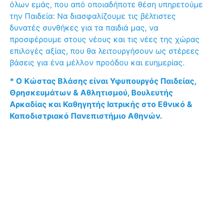
όλων εμάς, που από οποιαδήποτε θέση υπηρετούμε
την Παιδεία: Να διασφαλίζουμε τις βέλτιστες
δυνατές συνθήκες για τα παιδιά μας, να
προσφέρουμε στους νέους και τις νέες της χώρας
επιλογές αξίας, που θα λειτουργήσουν ως στέρεες
βάσεις για ένα μέλλον προόδου και ευημερίας.
* Ο Κώστας Βλάσης είναι Υφυπουργός Παιδείας,
Θρησκευμάτων & Αθλητισμού, Βουλευτής
Αρκαδίας και Καθηγητής Ιατρικής στο Εθνικό &
Καποδιστριακό Πανεπιστήμιο Αθηνών.