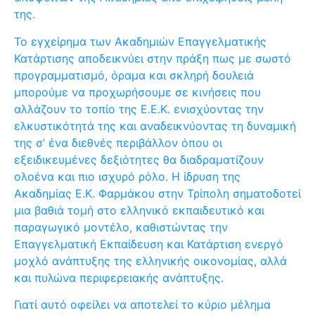
της.
Το εγχείρημα των Ακαδημιών Επαγγελματικής
Κατάρτισης αποδεικνύει στην πράξη πως με σωστό
προγραμματισμό, όραμα και σκληρή δουλειά
μπορούμε να προχωρήσουμε σε κινήσεις που
αλλάζουν το τοπίο της Ε.Ε.Κ. ενισχύοντας την
ελκυστικότητά της και αναδεικνύοντας τη δυναμική
της σ’ ένα διεθνές περιβάλλον όπου οι
εξειδικευμένες δεξιότητες θα διαδραματίζουν
ολοένα και πιο ισχυρό ρόλο. Η ίδρυση της
Ακαδημίας Ε.Κ. Φαρμάκου στην Τρίπολη σηματοδοτεί
μια βαθιά τομή στο ελληνικό εκπαιδευτικό και
παραγωγικό μοντέλο, καθιστώντας την
Επαγγελματική Εκπαίδευση και Κατάρτιση ενεργό
μοχλό ανάπτυξης της ελληνικής οικονομίας, αλλά
και πυλώνα περιφερειακής ανάπτυξης.
Γιατί αυτό οφείλει να αποτελεί το κύριο μέλημα