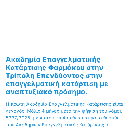
Ακαδημία Επαγγελματικής
Κατάρτισης Φαρμάκου στην
Τρίπολη
Επενδύοντας στην
επαγγελματική κατάρτιση με
αναπτυξιακό πρόσημο.
Η πρώτη Ακαδημία Επαγγελματικής Κατάρτισης είναι
γεγονός! Μόλις 4 μήνες μετά την ψήφιση του νόμου
5237/2025, μέσω του οποίου θεσπίστηκε ο θεσμός
των Ακαδημιών Επαγγελματικής Κατάρτισης, η