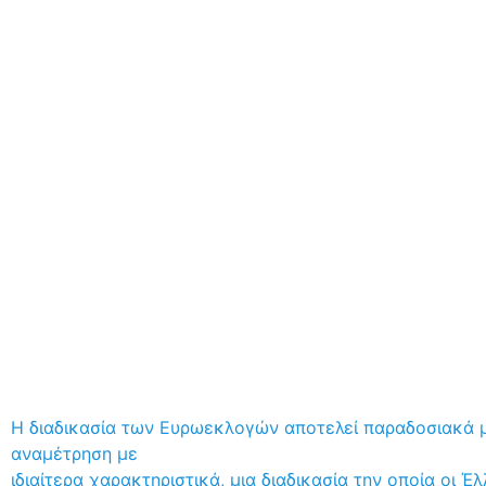
Η διαδικασία των Ευρωεκλογών αποτελεί παραδοσιακά μ
αναμέτρηση με
ιδιαίτερα χαρακτηριστικά, μια διαδικασία την οποία οι Έ