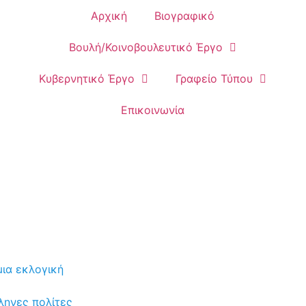
Αρχική
Βιογραφικό
Βουλή/Κοινοβουλευτικό Έργο
Κυβερνητικό Έργο
Γραφείο Τύπου
Επικοινωνία
ια εκλογική
λληνες πολίτες